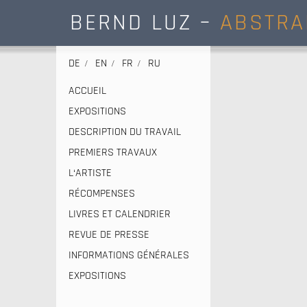
BERND LUZ –
ABSTRA
DE
EN
FR
RU
ACCUEIL
EXPOSITIONS
DESCRIPTION DU TRAVAIL
PREMIERS TRAVAUX
L‘ARTISTE
RÉCOMPENSES
LIVRES ET CALENDRIER
REVUE DE PRESSE
INFORMATIONS GÉNÉRALES
EXPOSITIONS