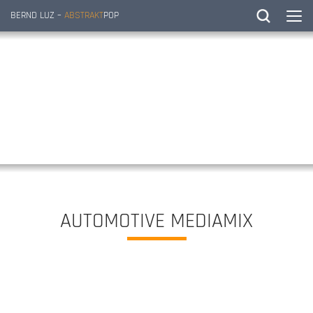
BERND LUZ –
ABSTRAKT
POP
AUTOMOTIVE MEDIAMIX