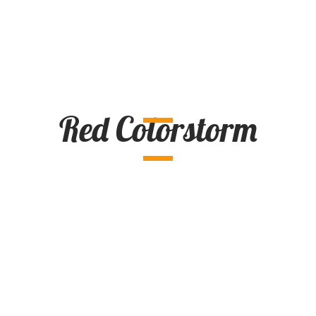
Red Colorstorm