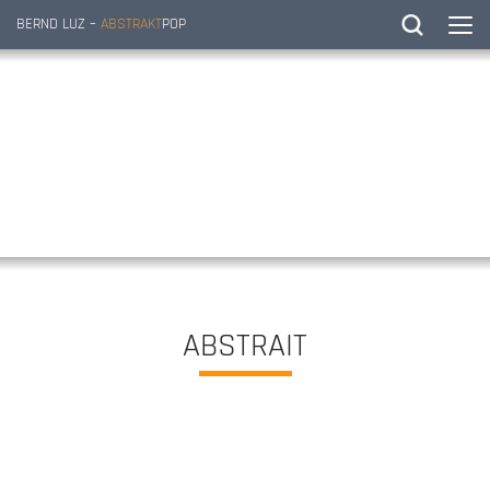
BERND LUZ –
ABSTRAKT
POP
ABSTRAIT