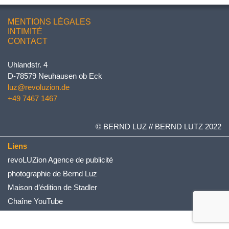
MENTIONS LÉGALES
INTIMITÉ
CONTACT
Uhlandstr. 4
D-78579 Neuhausen ob Eck
luz@revoluzion.de
+49 7467 1467
© BERND LUZ // BERND LUTZ 2022
Liens
revoLUZion Agence de publicité
photographie de Bernd Luz
Maison d’édition de Stadler
Chaîne YouTube