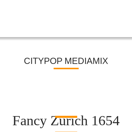
CITYPOP MEDIAMIX
Fancy Zürich 1654