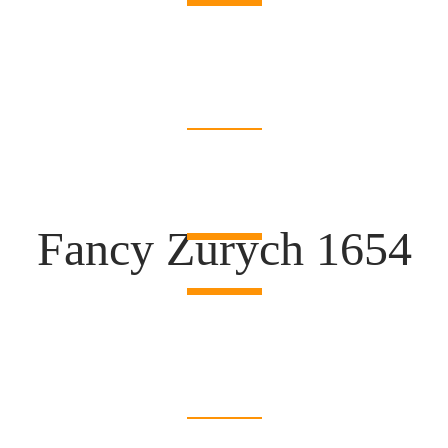
Fancy Zürych 1654