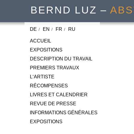
BERND LUZ –
ABS
DE
EN
FR
RU
ACCUEIL
EXPOSITIONS
DESCRIPTION DU TRAVAIL
PREMIERS TRAVAUX
L‘ARTISTE
RÉCOMPENSES
LIVRES ET CALENDRIER
REVUE DE PRESSE
INFORMATIONS GÉNÉRALES
EXPOSITIONS