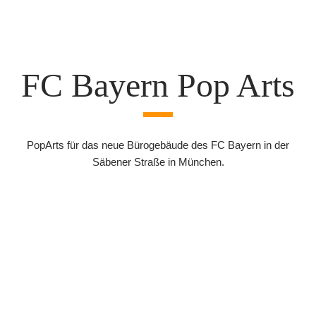
FC Bayern Pop Arts
PopArts für das neue Bürogebäude des FC Bayern in der
Säbener Straße in München.