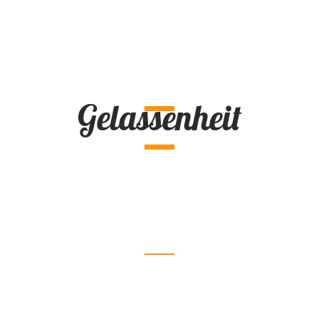
Gelassenheit