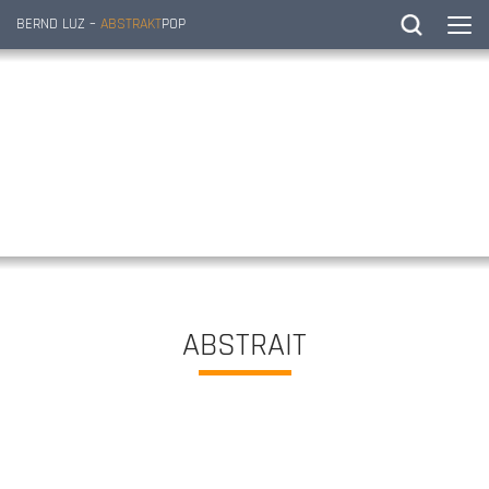
BERND LUZ –
ABSTRAKT
POP
ABSTRAIT