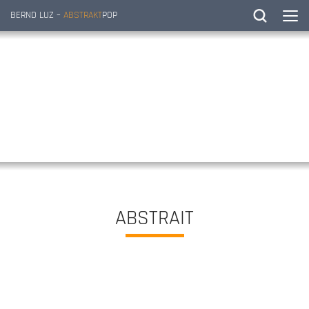
BERND LUZ –
ABSTRAKT
POP
ABSTRAIT