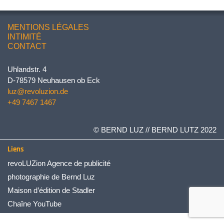
MENTIONS LÉGALES
INTIMITÉ
CONTACT
Uhlandstr. 4
D-78579 Neuhausen ob Eck
luz@revoluzion.de
+49 7467 1467
© BERND LUZ // BERND LUTZ 2022
Liens
revoLUZion Agence de publicité
photographie de Bernd Luz
Maison d’édition de Stadler
Chaîne YouTube