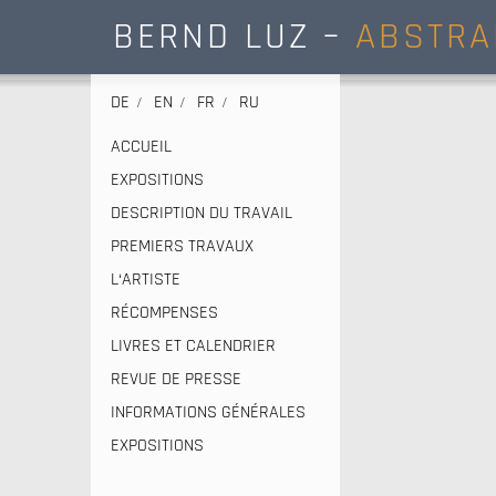
BERND LUZ –
ABSTRA
DE
EN
FR
RU
ACCUEIL
EXPOSITIONS
DESCRIPTION DU TRAVAIL
PREMIERS TRAVAUX
L‘ARTISTE
RÉCOMPENSES
LIVRES ET CALENDRIER
REVUE DE PRESSE
INFORMATIONS GÉNÉRALES
EXPOSITIONS