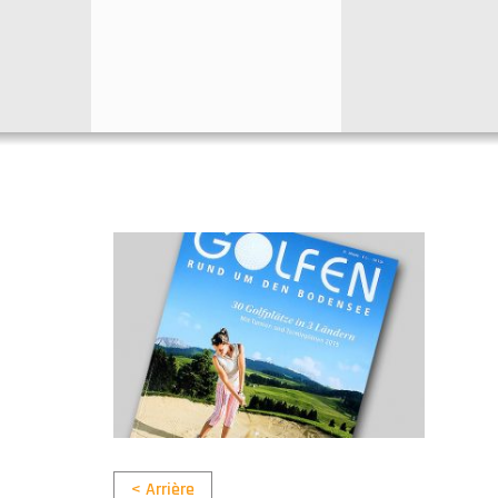
< Arrière