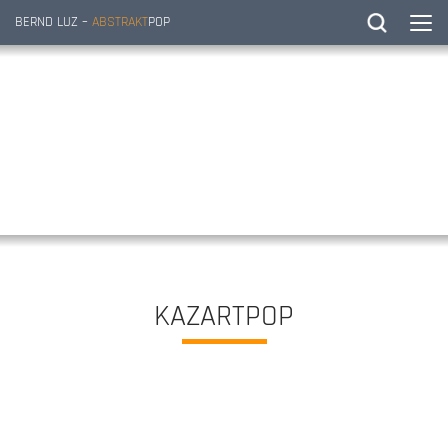
BERND LUZ –
ABSTRAKT
POP
KAZARTPOP