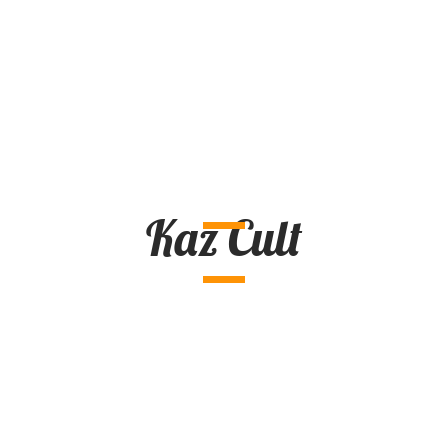
Kaz Cult