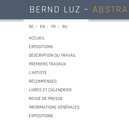
BERND LUZ –
ABSTRA
DE
EN
FR
RU
ACCUEIL
EXPOSITIONS
DESCRIPTION DU TRAVAIL
PREMIERS TRAVAUX
L‘ARTISTE
RÉCOMPENSES
LIVRES ET CALENDRIER
REVUE DE PRESSE
INFORMATIONS GÉNÉRALES
EXPOSITIONS