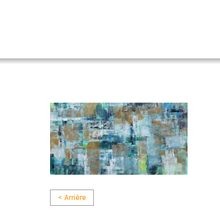
< Arrière