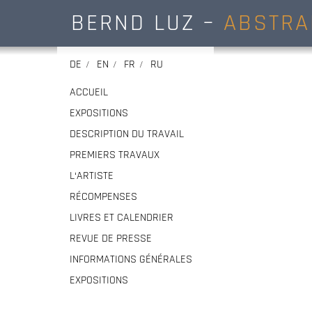
BERND LUZ –
ABSTRA
DE
EN
FR
RU
ACCUEIL
EXPOSITIONS
DESCRIPTION DU TRAVAIL
PREMIERS TRAVAUX
L‘ARTISTE
RÉCOMPENSES
LIVRES ET CALENDRIER
REVUE DE PRESSE
INFORMATIONS GÉNÉRALES
EXPOSITIONS