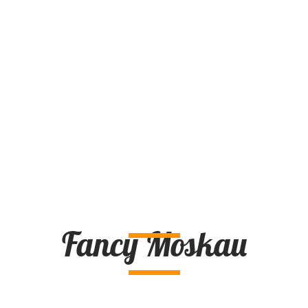
Fancy Moskau