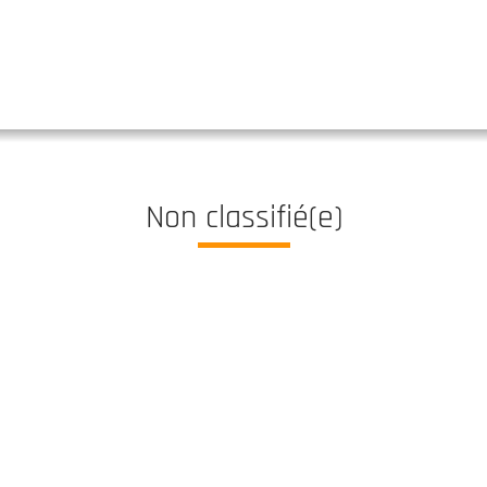
Non classifié(e)