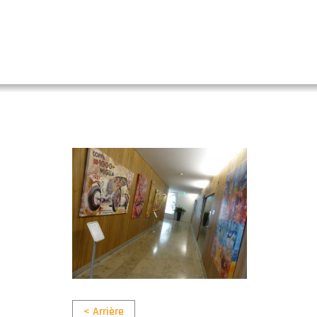
< Arrière