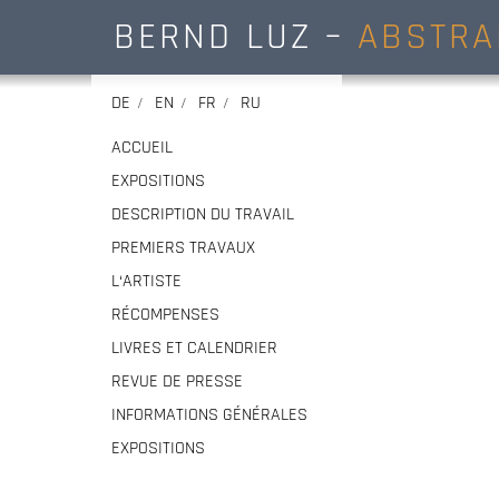
BERND LUZ –
ABSTRA
DE
EN
FR
RU
ACCUEIL
EXPOSITIONS
DESCRIPTION DU TRAVAIL
PREMIERS TRAVAUX
L‘ARTISTE
RÉCOMPENSES
LIVRES ET CALENDRIER
REVUE DE PRESSE
INFORMATIONS GÉNÉRALES
EXPOSITIONS