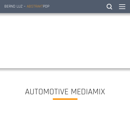
BERND LUZ –
ABSTRAKT
POP
AUTOMOTIVE MEDIAMIX