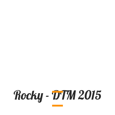
Rocky - DTM 2015