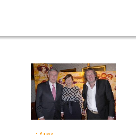
< Arrière