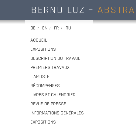
BERND LUZ –
ABSTRA
DE
EN
FR
RU
ACCUEIL
EXPOSITIONS
DESCRIPTION DU TRAVAIL
PREMIERS TRAVAUX
L‘ARTISTE
RÉCOMPENSES
LIVRES ET CALENDRIER
REVUE DE PRESSE
INFORMATIONS GÉNÉRALES
EXPOSITIONS