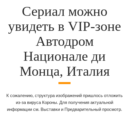
Сериал можно
увидеть в VIP-зоне
Автодром
Национале ди
Монца, Италия
К сожалению, структура изображений пришлось отложить
из-за вируса Короны. Для получения актуальной
информации см. Выставки и Предварительный просмотр.