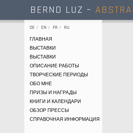
BERND LUZ –
ABSTRA
DE
EN
FR
RU
ГЛАВНАЯ
ВЫСТАВКИ
ВЫСТАВКИ
ОПИСАНИЕ РАБОТЫ
ТВОРЧЕСКИЕ ПЕРИОДЫ
ОБО МНЕ
ПРИЗЫ И НАГРАДЫ
КНИГИ И КАЛЕНДАРИ
ОБЗОР ПРЕССЫ
СПРАВОЧНАЯ ИНФОРМАЦИЯ