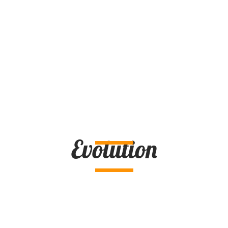
Evolution