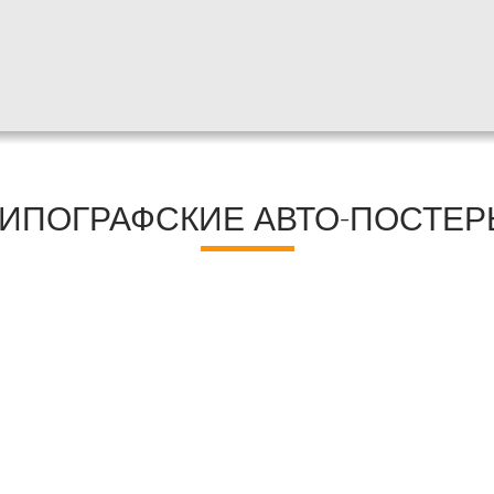
ИПОГРАФСКИЕ АВТО-ПОСТЕ