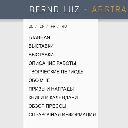
BERND LUZ –
ABSTRA
DE
EN
FR
RU
ГЛАВНАЯ
ВЫСТАВКИ
ВЫСТАВКИ
ОПИСАНИЕ РАБОТЫ
ТВОРЧЕСКИЕ ПЕРИОДЫ
ОБО МНЕ
ПРИЗЫ И НАГРАДЫ
КНИГИ И КАЛЕНДАРИ
ОБЗОР ПРЕССЫ
СПРАВОЧНАЯ ИНФОРМАЦИЯ