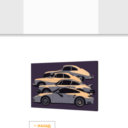
< назад