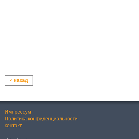
< назад
Импрессум
Политика конфиденциальности
контакт