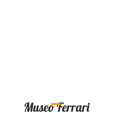
Museo Ferrari