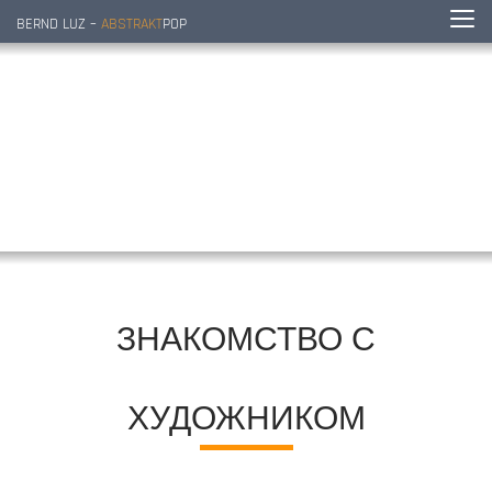
BERND LUZ –
ABSTRAKT
POP
ЗНАКОМСТВО С
ХУДОЖНИКОМ