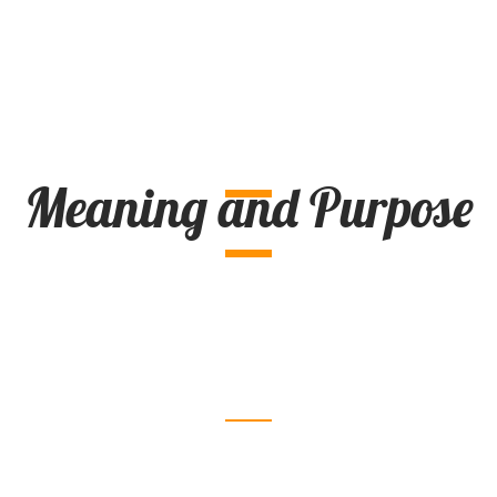
Meaning and Purpose