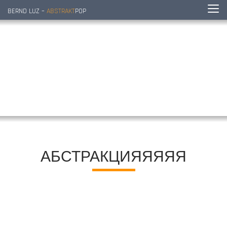
BERND LUZ –
ABSTRAKT
POP
АБСТРАКЦИЯЯЯЯЯ