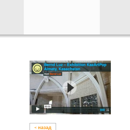
< назад