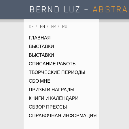
BERND LUZ –
ABSTRA
DE
EN
FR
RU
ГЛАВНАЯ
ВЫСТАВКИ
ВЫСТАВКИ
ОПИСАНИЕ РАБОТЫ
ТВОРЧЕСКИЕ ПЕРИОДЫ
ОБО МНЕ
ПРИЗЫ И НАГРАДЫ
КНИГИ И КАЛЕНДАРИ
ОБЗОР ПРЕССЫ
СПРАВОЧНАЯ ИНФОРМАЦИЯ