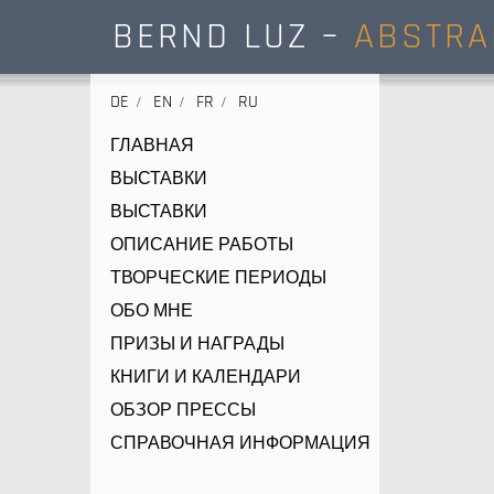
BERND LUZ –
ABSTRA
DE
EN
FR
RU
ГЛАВНАЯ
ВЫСТАВКИ
ВЫСТАВКИ
ОПИСАНИЕ РАБОТЫ
ТВОРЧЕСКИЕ ПЕРИОДЫ
ОБО МНЕ
ПРИЗЫ И НАГРАДЫ
КНИГИ И КАЛЕНДАРИ
ОБЗОР ПРЕССЫ
СПРАВОЧНАЯ ИНФОРМАЦИЯ