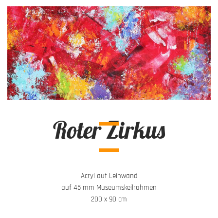
Roter Zirkus
Acryl auf Leinwand
auf 45 mm Museumskeilrahmen
200 x 90 cm