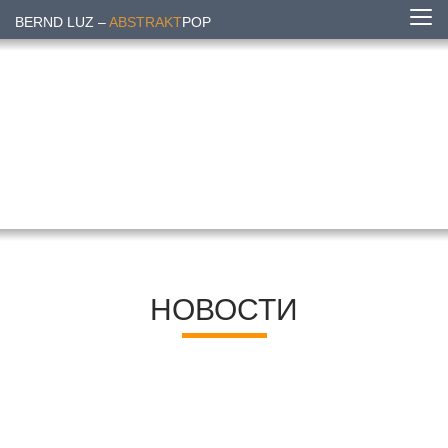
BERND LUZ –
ABSTRAKT
POP
НОВОСТИ