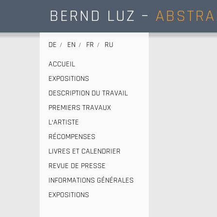
BERND LUZ –
ABSTRA
DE
EN
FR
RU
ACCUEIL
EXPOSITIONS
DESCRIPTION DU TRAVAIL
PREMIERS TRAVAUX
L‘ARTISTE
RÉCOMPENSES
LIVRES ET CALENDRIER
REVUE DE PRESSE
INFORMATIONS GÉNÉRALES
EXPOSITIONS