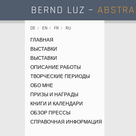
BERND LUZ –
ABSTRA
DE
EN
FR
RU
ГЛАВНАЯ
ВЫСТАВКИ
ВЫСТАВКИ
ОПИСАНИЕ РАБОТЫ
ТВОРЧЕСКИЕ ПЕРИОДЫ
ОБО МНЕ
ПРИЗЫ И НАГРАДЫ
КНИГИ И КАЛЕНДАРИ
ОБЗОР ПРЕССЫ
СПРАВОЧНАЯ ИНФОРМАЦИЯ