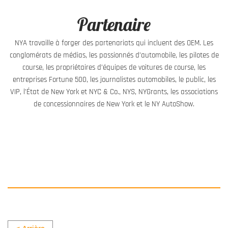
Partenaire
NYA travaille à forger des partenariats qui incluent des OEM. Les
conglomérats de médias, les passionnés d’automobile, les pilotes de
course, les propriétaires d’équipes de voitures de course, les
entreprises Fortune 500, les journalistes automobiles, le public, les
VIP, l’État de New York et NYC & Co., NYS, NYGrants, les associations
de concessionnaires de New York et le NY AutoShow.