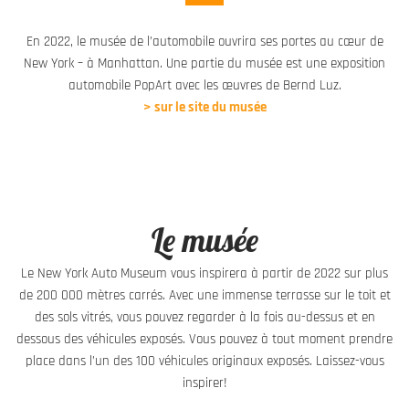
En 2022, le musée de l’automobile ouvrira ses portes au cœur de
New York – à Manhattan.
Une partie du musée est une exposition
automobile PopArt avec les œuvres de Bernd Luz.
> sur le site du musée
Le musée
Le New York Auto Museum vous inspirera à partir de 2022 sur plus
de 200 000 mètres carrés.
Avec une immense terrasse sur le toit et
des sols vitrés, vous pouvez regarder à la fois au-dessus et en
dessous des véhicules exposés.
Vous pouvez à tout moment prendre
place dans l’un des 100 véhicules originaux exposés.
Laissez-vous
inspirer!