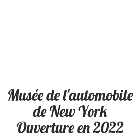
Musée de l'automobile
de New York
Ouverture en 2022