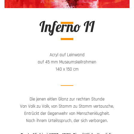
Inferno II
Acryl auf Leinwand
auf 45 mm Museumskeilrahmen
140 x 150 cm
Die jenen eitlen Glanz zur rechten Stunde
Von Volk zu Volk, von Stamm zu Stamm vertausche,
Entrückt der Gegenwehr von Menschenklugheit.
Nach ihrem Urteilsspruch, der sich verborgen.