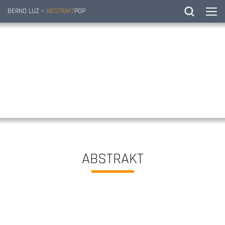
BERND LUZ –
ABSTRAKT
POP
ABSTRAKT