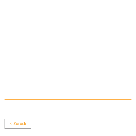
< Zurück