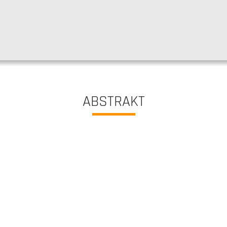
ABSTRAKT