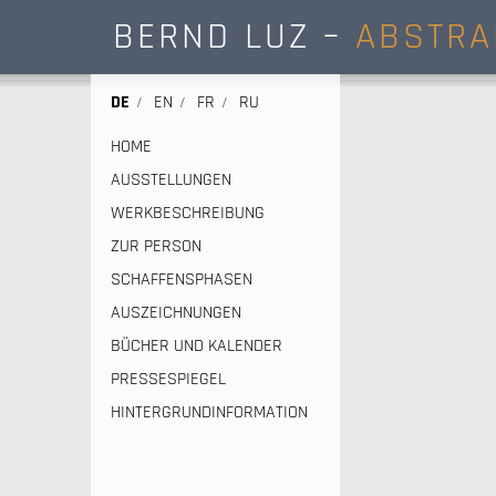
BERND LUZ –
ABSTRA
DE
EN
FR
RU
HOME
AUSSTELLUNGEN
WERKBESCHREIBUNG
ZUR PERSON
SCHAFFENSPHASEN
AUSZEICHNUNGEN
BÜCHER UND KALENDER
PRESSESPIEGEL
HINTERGRUNDINFORMATION