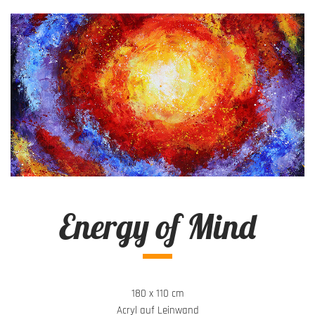
Energy of Mind
180 x 110 cm
Acryl auf Leinwand