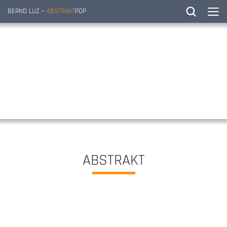
BERND LUZ –
ABSTRAKT
POP
ABSTRAKT