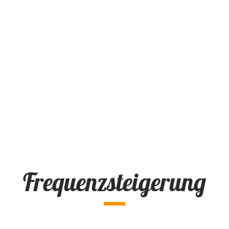
Frequenzsteigerung