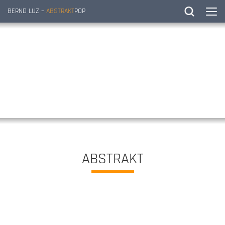
BERND LUZ –
ABSTRAKT
POP
ABSTRAKT