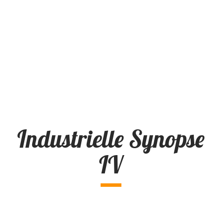
Industrielle Synopse
IV