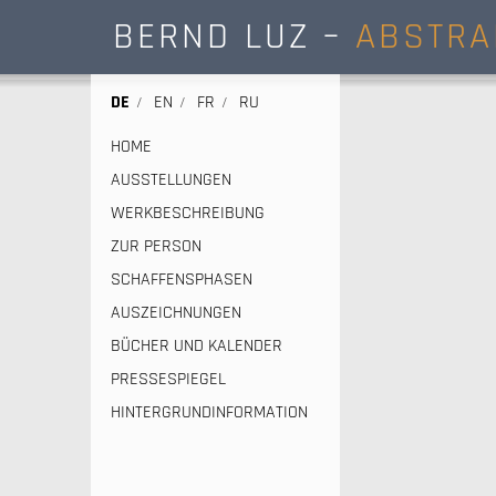
BERND LUZ –
ABSTRA
DE
EN
FR
RU
HOME
AUSSTELLUNGEN
WERKBESCHREIBUNG
ZUR PERSON
SCHAFFENSPHASEN
AUSZEICHNUNGEN
BÜCHER UND KALENDER
PRESSESPIEGEL
HINTERGRUNDINFORMATION