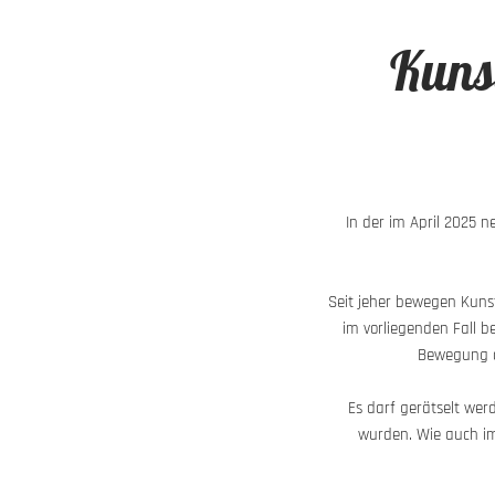
Kuns
In der im April 2025 
Seit jeher bewegen Kunst
im vorliegenden Fall 
Bewegung au
Es darf gerätselt wer
wurden. Wie auch im