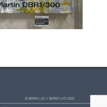
© BERND LUZ // BERND LUTZ 2022