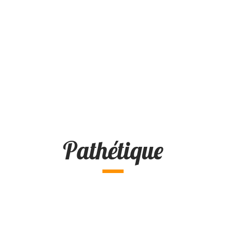
Pathétique