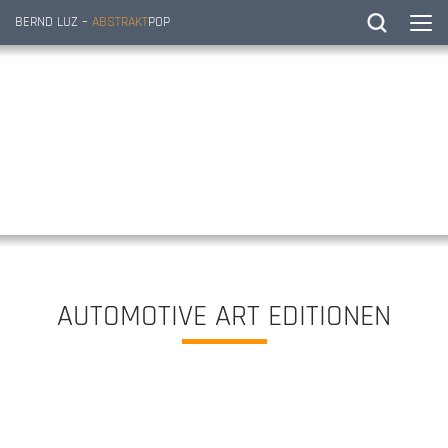
BERND LUZ –
ABSTRAKT
POP
AUTOMOTIVE ART EDITIONEN