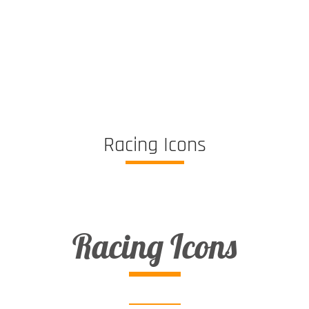
Racing Icons
Racing Icons