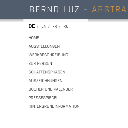
BERND LUZ –
ABSTRA
EN
FR
RU
DE
HOME
AUSSTELLUNGEN
WERKBESCHREIBUNG
ZUR PERSON
SCHAFFENSPHASEN
AUSZEICHNUNGEN
BÜCHER UND KALENDER
PRESSESPIEGEL
HINTERGRUNDINFORMATION