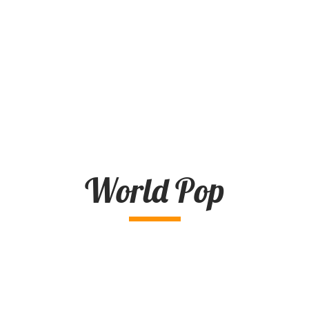
World Pop