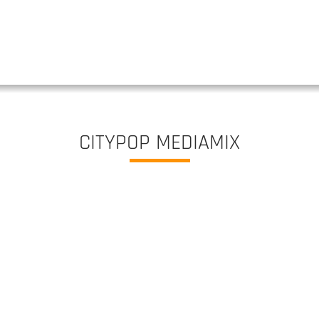
CITYPOP MEDIAMIX