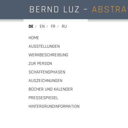
BERND LUZ –
ABSTRA
DE
EN
FR
RU
HOME
AUSSTELLUNGEN
WERKBESCHREIBUNG
ZUR PERSON
SCHAFFENSPHASEN
AUSZEICHNUNGEN
BÜCHER UND KALENDER
PRESSESPIEGEL
HINTERGRUNDINFORMATION