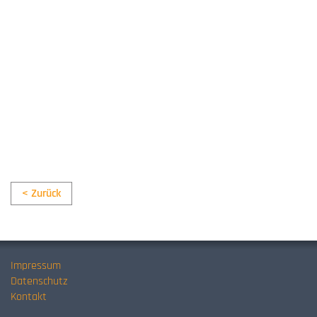
< Zurück
Impressum
Datenschutz
Kontakt