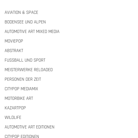
AVIATION & SPACE
BODENSEE UND ALPEN
AUTOMOTIVE ART MIXED MEDIA
MOVIEPOP
ABSTRAKT
FUSSBALL UND SPORT
MEISTERWERKE RELOADED
PERSONEN DER ZEIT
CITYPOP MEDIAMIX
MOTORBIKE ART
KAZARTPOP
WILDLIFE
AUTOMOTIVE ART EDITIONEN
CITYPOP EDITIONEN