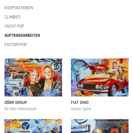
KOOPERATIONEN
CLIMBIES
YACHT POP
AUFTRAGSARBEITEN
FACTORYPOP
DÖRR GROUP
FIAT DINO
für Dörr Motorsport
Italian Spirit